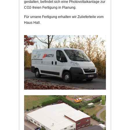
gestalten, befindet sich eine Photovoltaikanlage zur
CO2-freien Fertigung in Planung.
Für unsere Fertigung erhalten wir Zulieferteile vom
Haus Hall.