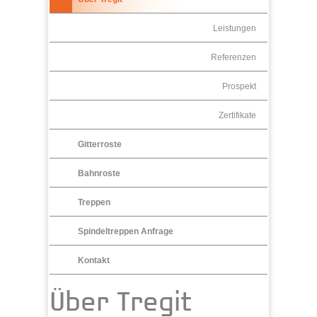
Leistungen
Referenzen
Prospekt
Zertifikate
Gitterroste
Bahnroste
Treppen
Spindeltreppen Anfrage
Kontakt
Über Tregit